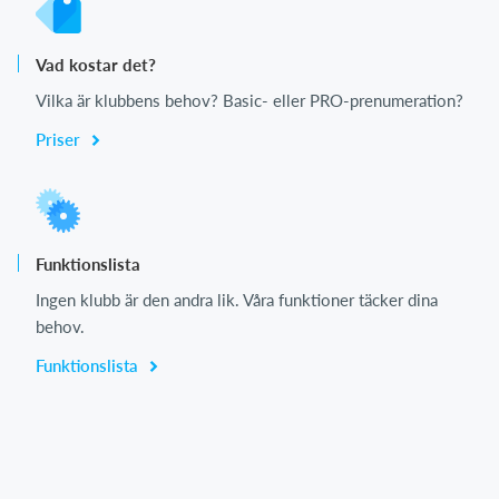
Vad kostar det?
Vilka är klubbens behov? Basic- eller PRO-prenumeration?
Priser
Funktionslista
Ingen klubb är den andra lik. Våra funktioner täcker dina
behov.
Funktionslista