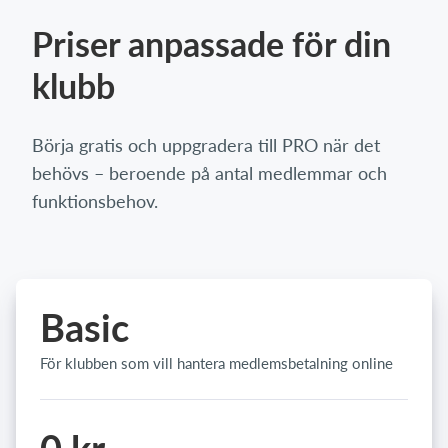
Priser anpassade för din
klubb
Börja gratis och uppgradera till PRO när det
behövs – beroende på antal medlemmar och
funktionsbehov.
Basic
För klubben som vill hantera medlemsbetalning online
0 kr