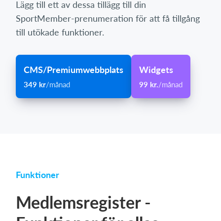
Lägg till ett av dessa tillägg till din
SportMember-prenumeration för att få tillgång
till utökade funktioner.
CMS/Premiumwebbplats
Widgets
349 kr
/månad
99 kr.
/månad
Funktioner
Medlemsregister -