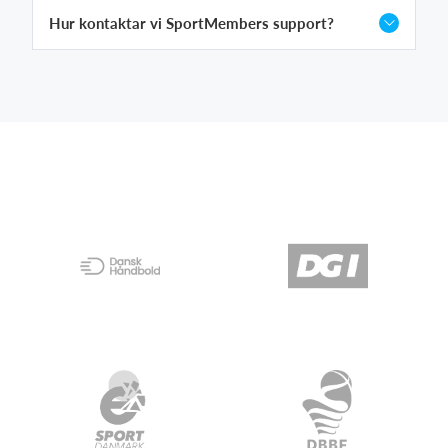
Hur kontaktar vi SportMembers support?