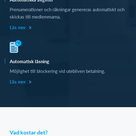
Prenumerationer och räkningar genereras automatiskt och
skickas till medlemmarna.
Läs mer
Automatisk låsning
Möjlighet till blockering vid utebliven betalning.
Läs mer
Vad kostar det?