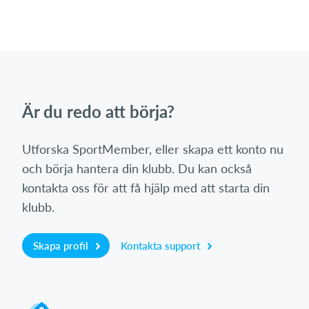
Är du redo att börja?
Utforska SportMember, eller skapa ett konto nu
och börja hantera din klubb. Du kan också
kontakta oss för att få hjälp med att starta din
klubb.
Skapa profil
Kontakta support