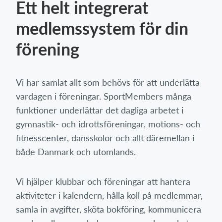
Ett helt integrerat
medlemssystem för din
förening
Vi har samlat allt som behövs för att underlätta
vardagen i föreningar. SportMembers många
funktioner underlättar det dagliga arbetet i
gymnastik- och idrottsföreningar, motions- och
fitnesscenter, dansskolor och allt däremellan i
både Danmark och utomlands.
Vi hjälper klubbar och föreningar att hantera
aktiviteter i kalendern, hålla koll på medlemmar,
samla in avgifter, sköta bokföring, kommunicera