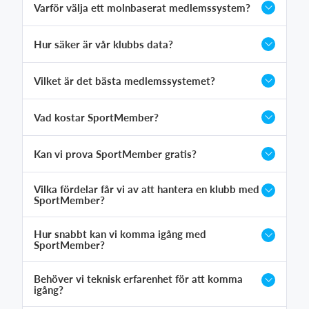
Varför välja ett molnbaserat medlemssystem?
Hur säker är vår klubbs data?
Vilket är det bästa medlemssystemet?
Vad kostar SportMember?
Kan vi prova SportMember gratis?
Vilka fördelar får vi av att hantera en klubb med
SportMember?
Hur snabbt kan vi komma igång med
SportMember?
Behöver vi teknisk erfarenhet för att komma
igång?