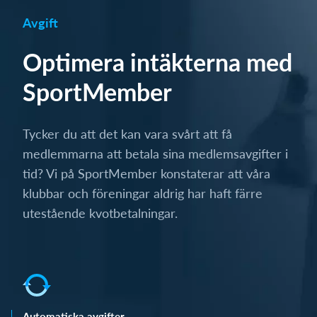
Avgift
Optimera intäkterna med
SportMember
Tycker du att det kan vara svårt att få
medlemmarna att betala sina medlemsavgifter i
tid? Vi på SportMember konstaterar att våra
klubbar och föreningar aldrig har haft färre
utestående kvotbetalningar.
Automatiska avgifter