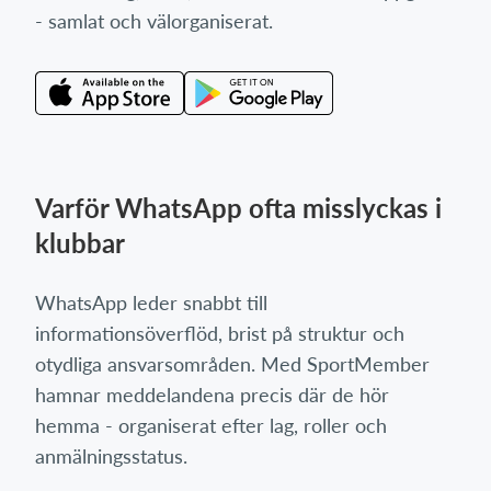
- samlat och välorganiserat.
Varför WhatsApp ofta misslyckas i
klubbar
WhatsApp leder snabbt till
informationsöverflöd, brist på struktur och
otydliga ansvarsområden. Med SportMember
hamnar meddelandena precis där de hör
hemma - organiserat efter lag, roller och
anmälningsstatus.