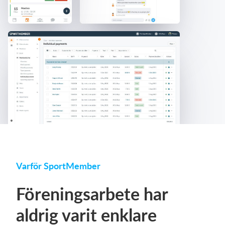
Varför SportMember
Föreningsarbete har
aldrig varit enklare