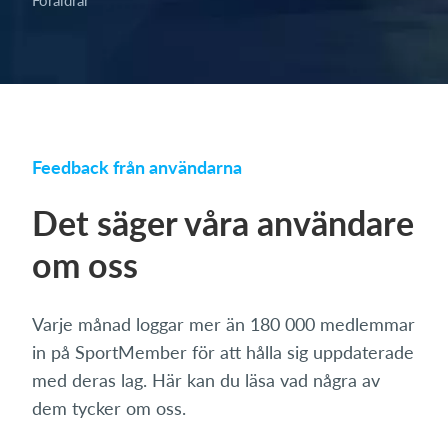
Föräldrar
Feedback från användarna
Det säger våra användare
om oss
Varje månad loggar mer än 180 000 medlemmar
in på SportMember för att hålla sig uppdaterade
med deras lag. Här kan du läsa vad några av
dem tycker om oss.