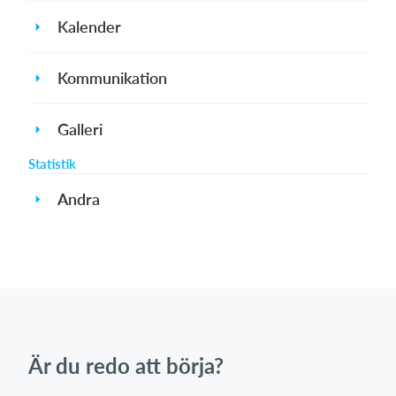
Kalender
Kommunikation
Galleri
Statistik
Andra
Är du redo att börja?