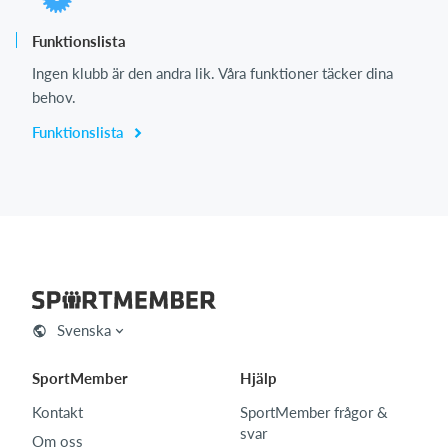
Funktionslista
Ingen klubb är den andra lik. Våra funktioner täcker dina
behov.
Funktionslista
Svenska
SportMember
Hjälp
Kontakt
SportMember frågor &
svar
Om oss